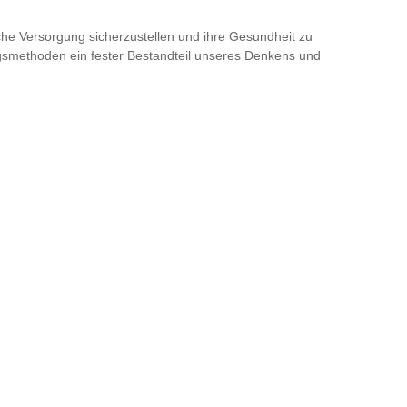
ische Versorgung sicherzustellen und ihre Gesundheit zu
ngsmethoden ein fester Bestandteil unseres Denkens und