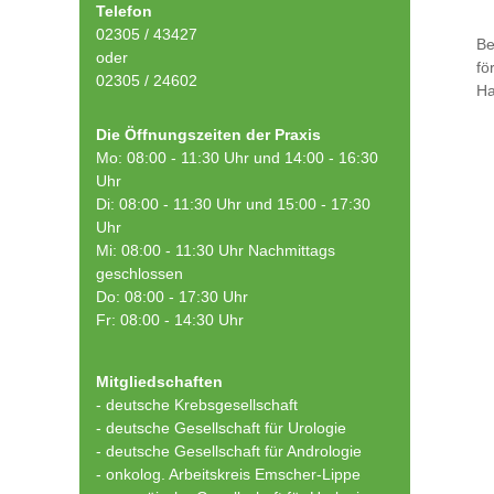
Telefon
02305 / 43427
Be
oder
fö
02305 / 24602
Ha
Die Öffnungszeiten der Praxis
Mo: 08:00 - 11:30 Uhr und 14:00 - 16:30
Uhr
Di: 08:00 - 11:30 Uhr und 15:00 - 17:30
Uhr
Mi: 08:00 - 11:30 Uhr Nachmittags
geschlossen
Do: 08:00 - 17:30 Uhr
Fr: 08:00 - 14:30 Uhr
Mitgliedschaften
- deutsche Krebsgesellschaft
-
deutsche Gesellschaft für Urologie
-
deutsche Gesellschaft für Andrologie
-
onkolog. Arbeitskreis Emscher-Lippe