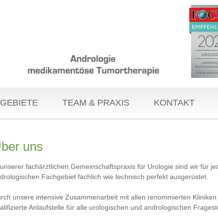
GEBIETE
TEAM & PRAXIS
KONTAKT
ber uns
 unserer fachärztlichen Gemeinschaftspraxis für Urologie sind wir für
drologischen Fachgebiet fachlich wie technisch perfekt ausgerüstet.
rch unsere intensive Zusammenarbeit mit allen renommierten Kliniken i
alifizierte Anlaufstelle für alle urologischen und andrologischen Frages