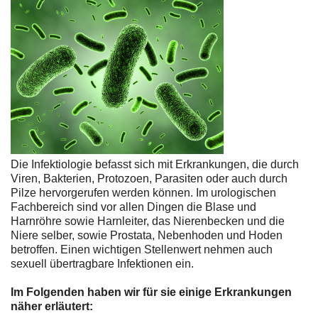
Die Infektiologie befasst sich mit Erkrankungen, die durch
Viren, Bakterien, Protozoen, Parasiten oder auch durch
Pilze hervorgerufen werden können. Im urologischen
Fachbereich sind vor allen Dingen die Blase und
Harnröhre sowie Harnleiter, das Nierenbecken und die
Niere selber, sowie Prostata, Nebenhoden und Hoden
betroffen. Einen wichtigen Stellenwert nehmen auch
sexuell übertragbare Infektionen ein.
Im Folgenden haben wir für sie einige Erkrankungen
näher erläutert: