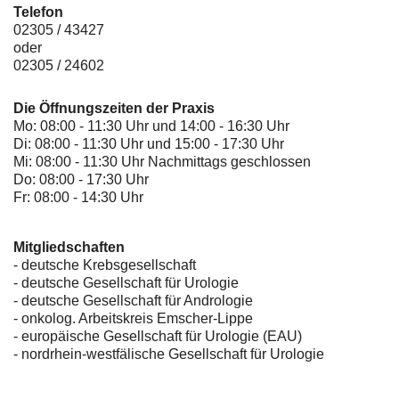
Telefon
02305 / 43427
oder
02305 / 24602
Die Öffnungszeiten der Praxis
Mo: 08:00 - 11:30 Uhr und 14:00 - 16:30 Uhr
Di: 08:00 - 11:30 Uhr und 15:00 - 17:30 Uhr
Mi: 08:00 - 11:30 Uhr Nachmittags geschlossen
Do: 08:00 - 17:30 Uhr
Fr: 08:00 - 14:30 Uhr
Mitgliedschaften
- deutsche Krebsgesellschaft
-
deutsche Gesellschaft für Urologie
-
deutsche Gesellschaft für Andrologie
-
onkolog. Arbeitskreis Emscher-Lippe
- europäische Gesellschaft für Urologie (EAU)
- nordrhein-westfälische Gesellschaft für Urologie