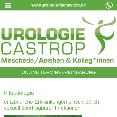
www.urologie-fachaerzte.de
ONLINE TERMINVEREINBARUNG
Infektiologie
entzündliche Erkrankungen einschließlich
sexuell übertragbarer Infektionen