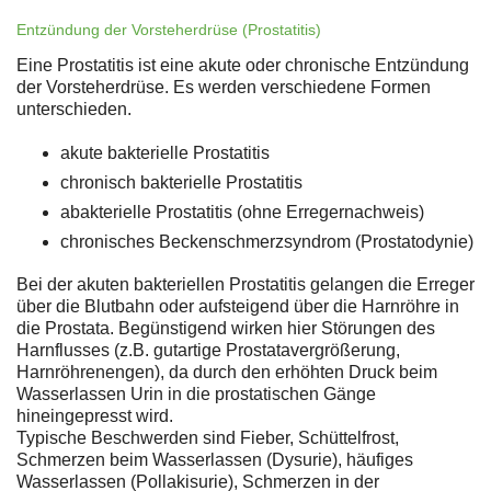
Entzündung der Vorsteherdrüse (Prostatitis)
Eine Prostatitis ist eine akute oder chronische Entzündung
der Vorsteherdrüse. Es werden verschiedene Formen
unterschieden.
akute bakterielle Prostatitis
chronisch bakterielle Prostatitis
abakterielle Prostatitis (ohne Erregernachweis)
chronisches Beckenschmerzsyndrom (Prostatodynie)
Bei der akuten bakteriellen Prostatitis gelangen die Erreger
über die Blutbahn oder aufsteigend über die Harnröhre in
die Prostata. Begünstigend wirken hier Störungen des
Harnflusses (z.B. gutartige Prostatavergrößerung,
Harnröhrenengen), da durch den erhöhten Druck beim
Wasserlassen Urin in die prostatischen Gänge
hineingepresst wird.
Typische Beschwerden sind Fieber, Schüttelfrost,
Schmerzen beim Wasserlassen (Dysurie), häufiges
Wasserlassen (Pollakisurie), Schmerzen in der