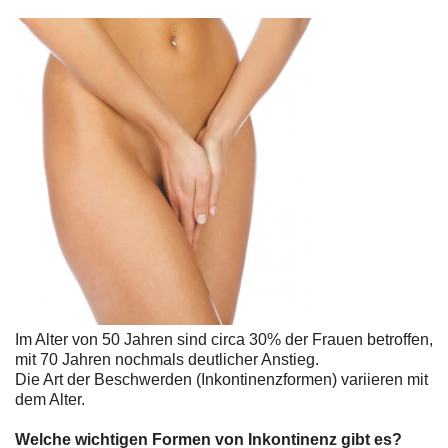
Im Alter von 50 Jahren sind circa 30% der Frauen betroffen,
mit 70 Jahren nochmals deutlicher Anstieg.
Die Art der Beschwerden (Inkontinenzformen) variieren mit
dem Alter.
Welche wichtigen Formen von Inkontinenz gibt es?