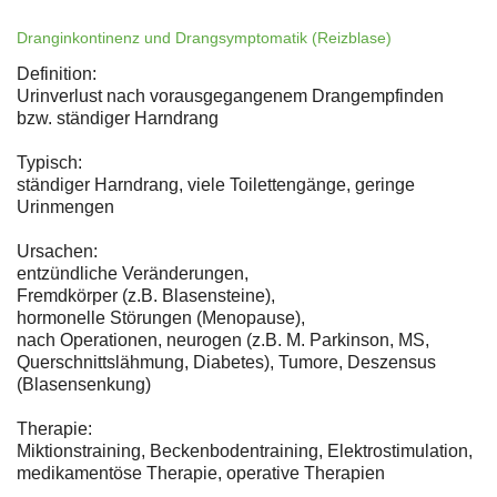
Dranginkontinenz und Drangsymptomatik (Reizblase)
Definition:
Urinverlust nach vorausgegangenem Drangempfinden
bzw. ständiger Harndrang
Typisch:
ständiger Harndrang, viele Toilettengänge, geringe
Urinmengen
Ursachen:
entzündliche Veränderungen,
Fremdkörper (z.B. Blasensteine),
hormonelle Störungen (Menopause),
nach Operationen, neurogen (z.B. M. Parkinson, MS,
Querschnittslähmung, Diabetes), Tumore, Deszensus
(Blasensenkung)
Therapie:
Miktionstraining, Beckenbodentraining, Elektrostimulation,
medikamentöse Therapie, operative Therapien