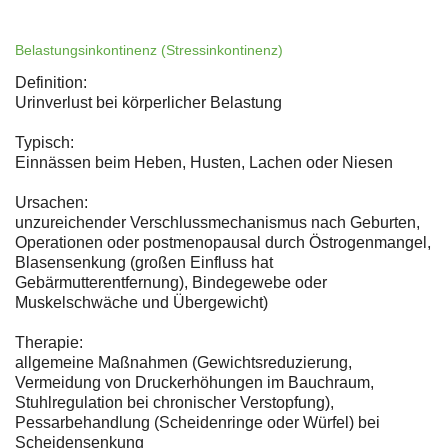
Belastungsinkontinenz (Stressinkontinenz)
Definition:
Urinverlust bei körperlicher Belastung
Typisch:
Einnässen beim Heben, Husten, Lachen oder Niesen
Ursachen:
unzureichender Verschlussmechanismus nach Geburten,
Operationen oder postmenopausal durch Östrogenmangel,
Blasensenkung (großen Einfluss hat
Gebärmutterentfernung), Bindegewebe oder
Muskelschwäche und Übergewicht)
Therapie:
allgemeine Maßnahmen (Gewichtsreduzierung,
Vermeidung von Druckerhöhungen im Bauchraum,
Stuhlregulation bei chronischer Verstopfung),
Pessarbehandlung (Scheidenringe oder Würfel) bei
Scheidensenkung