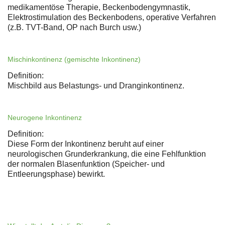
medikamentöse Therapie, Beckenbodengymnastik,
Elektrostimulation des Beckenbodens, operative Verfahren
(z.B. TVT-Band, OP nach Burch usw.)
Mischinkontinenz (gemischte Inkontinenz)
Definition:
Mischbild aus Belastungs- und Dranginkontinenz.
Neurogene Inkontinenz
Definition:
Diese Form der Inkontinenz beruht auf einer
neurologischen Grunderkrankung, die eine Fehlfunktion
der normalen Blasenfunktion (Speicher- und
Entleerungsphase) bewirkt.