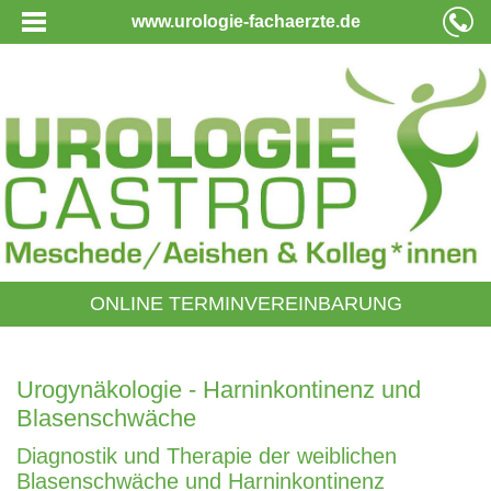
www.urologie-fachaerzte.de
ONLINE TERMINVEREINBARUNG
Urogynäkologie - Harninkontinenz und
Blasenschwäche
Diagnostik und Therapie der weiblichen
Blasenschwäche und Harninkontinenz